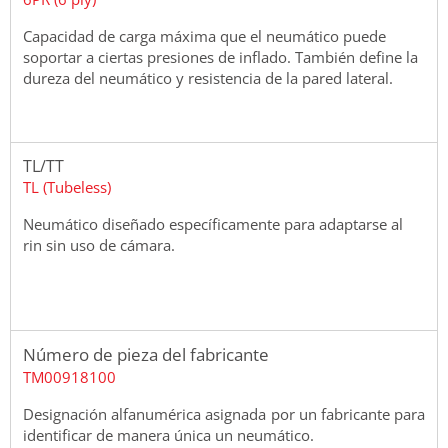
Capacidad de carga máxima que el neumático puede
soportar a ciertas presiones de inflado. También define la
dureza del neumático y resistencia de la pared lateral.
TL/TT
TL (Tubeless)
Neumático diseñado específicamente para adaptarse al
rin sin uso de cámara.
Número de pieza del fabricante
TM00918100
Designación alfanumérica asignada por un fabricante para
identificar de manera única un neumático.