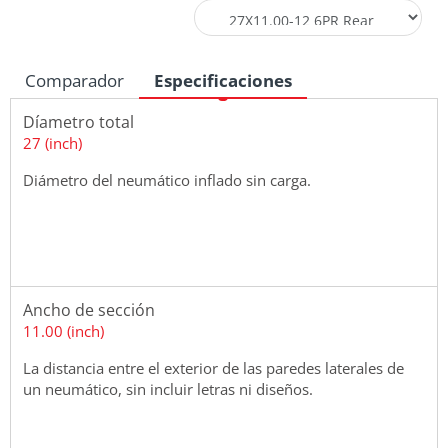
Comparador
Especificaciones
Díametro total
27 (inch)
Diámetro del neumático inflado sin carga.
Ancho de sección
11.00 (inch)
La distancia entre el exterior de las paredes laterales de
un neumático, sin incluir letras ni diseños.