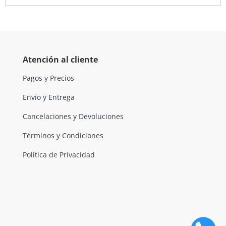
Atención al cliente
Pagos y Precios
Envio y Entrega
Cancelaciones y Devoluciones
Términos y Condiciones
Política de Privacidad