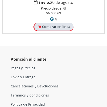
Envio:
20 de agosto
Precio desde:
$6,690.69
4
Comprar en línea
Atención al cliente
Pagos y Precios
Envio y Entrega
Cancelaciones y Devoluciones
Términos y Condiciones
Política de Privacidad