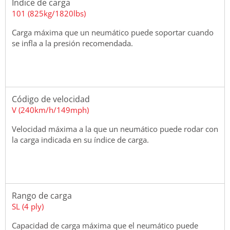
Índice de carga
101 (825kg/1820lbs)
Carga máxima que un neumático puede soportar cuando
se infla a la presión recomendada.
Código de velocidad
V (240km/h/149mph)
Velocidad máxima a la que un neumático puede rodar con
la carga indicada en su índice de carga.
Rango de carga
SL (4 ply)
Capacidad de carga máxima que el neumático puede