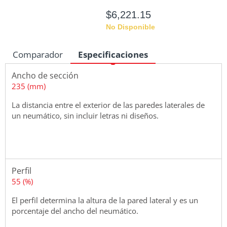
$6,221.15
No Disponible
Comparador
Especificaciones
Ancho de sección
Medidas
235 (mm)
La distancia entre el exterior de las paredes laterales de
un neumático, sin incluir letras ni diseños.
Perfil
55 (%)
El perfil determina la altura de la pared lateral y es un
porcentaje del ancho del neumático.