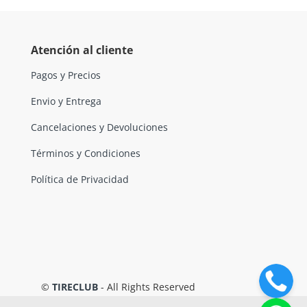
Atención al cliente
Pagos y Precios
Envio y Entrega
Cancelaciones y Devoluciones
Términos y Condiciones
Política de Privacidad
©
TIRECLUB
- All Rights Reserved