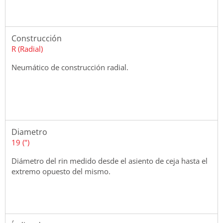
Construcción
R (Radial)
Neumático de construcción radial.
Diametro
19 (")
Diámetro del rin medido desde el asiento de ceja hasta el
extremo opuesto del mismo.