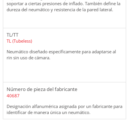
soportar a ciertas presiones de inflado. También define la
dureza del neumático y resistencia de la pared lateral.
TL/TT
TL (Tubeless)
Neumático diseñado específicamente para adaptarse al
rin sin uso de cámara.
Número de pieza del fabricante
40687
Designación alfanumérica asignada por un fabricante para
identificar de manera única un neumático.