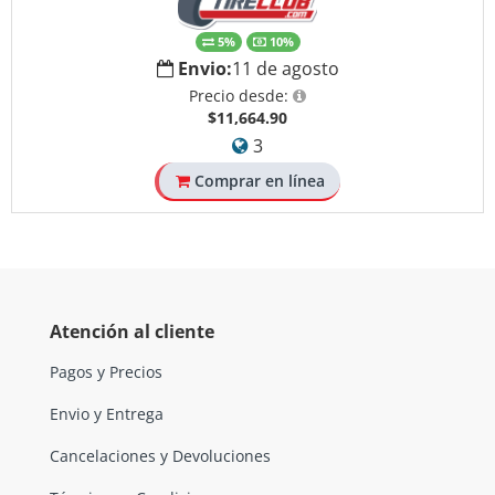
5%
10%
Envio:
11 de agosto
Precio desde:
$11,664.90
3
Comprar en línea
Atención al cliente
Pagos y Precios
Envio y Entrega
Cancelaciones y Devoluciones