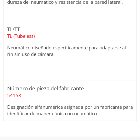
dureza del neumático y resistencia de la pared lateral.
TL/TT
TL (Tubeless)
Neumático diseñado específicamente para adaptarse al
rin sin uso de cámara.
Número de pieza del fabricante
54158
Designación alfanumérica asignada por un fabricante para
identificar de manera única un neumático.