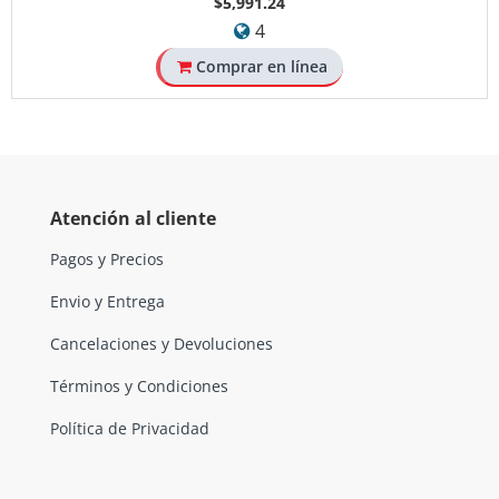
$5,991.24
4
Comprar en línea
Atención al cliente
Pagos y Precios
Envio y Entrega
Cancelaciones y Devoluciones
Términos y Condiciones
Política de Privacidad