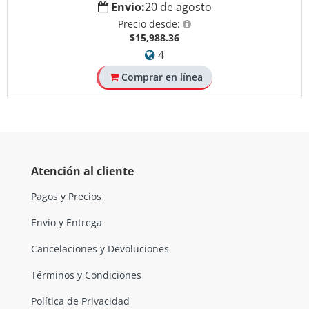
Envio:
20 de agosto
Precio desde:
$15,988.36
4
Comprar en línea
Atención al cliente
Pagos y Precios
Envio y Entrega
Cancelaciones y Devoluciones
Términos y Condiciones
Política de Privacidad