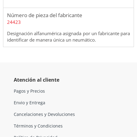
Número de pieza del fabricante
24423
Designación alfanumérica asignada por un fabricante para
identificar de manera única un neumático.
Atención al cliente
Pagos y Precios
Envio y Entrega
Cancelaciones y Devoluciones
Términos y Condiciones