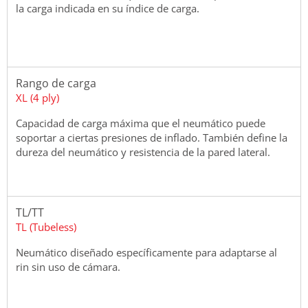
la carga indicada en su índice de carga.
Rango de carga
XL (4 ply)
Capacidad de carga máxima que el neumático puede
soportar a ciertas presiones de inflado. También define la
dureza del neumático y resistencia de la pared lateral.
TL/TT
TL (Tubeless)
Neumático diseñado específicamente para adaptarse al
rin sin uso de cámara.