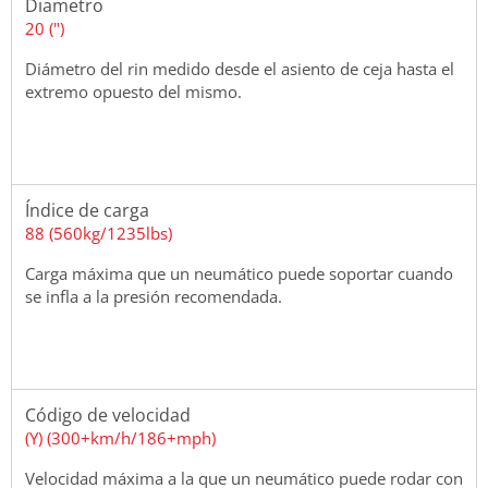
Diametro
20 (")
Diámetro del rin medido desde el asiento de ceja hasta el
extremo opuesto del mismo.
Índice de carga
88 (560kg/1235lbs)
Carga máxima que un neumático puede soportar cuando
se infla a la presión recomendada.
Código de velocidad
(Y) (300+km/h/186+mph)
Velocidad máxima a la que un neumático puede rodar con