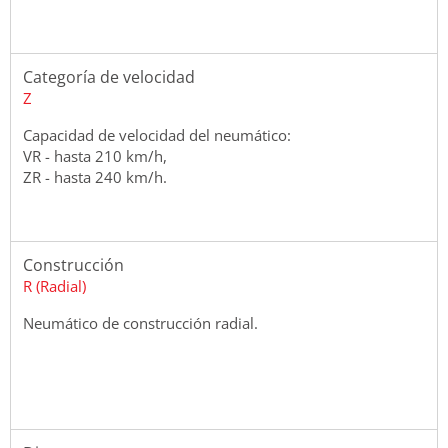
Categoría de velocidad
Z
Capacidad de velocidad del neumático:
VR - hasta 210 km/h,
ZR - hasta 240 km/h.
Construcción
R (Radial)
Neumático de construcción radial.