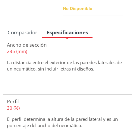
No Disponible
Comparador
Especificaciones
Medidas
Ancho de sección
235 (mm)
La distancia entre el exterior de las paredes laterales de
un neumático, sin incluir letras ni diseños.
Perfil
30 (%)
El perfil determina la altura de la pared lateral y es un
porcentaje del ancho del neumático.