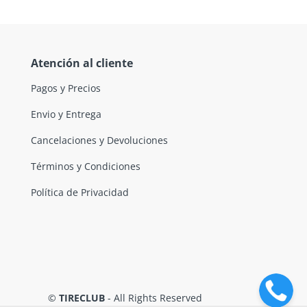
Atención al cliente
Pagos y Precios
Envio y Entrega
Cancelaciones y Devoluciones
Términos y Condiciones
Política de Privacidad
©
TIRECLUB
- All Rights Reserved