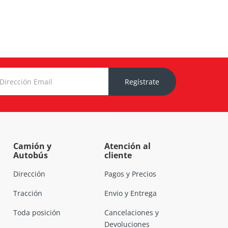
Regístrate
Camión y
Atención al
Autobús
cliente
Dirección
Pagos y Precios
Tracción
Envio y Entrega
Toda posición
Cancelaciones y
Devoluciones