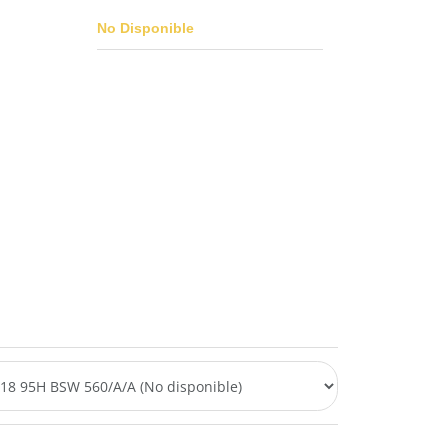
No Disponible