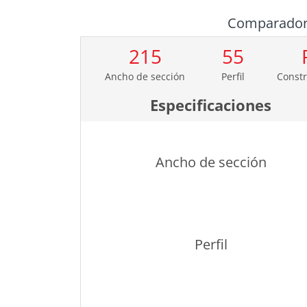
Comparado
215
55
Ancho de sección
Perfil
Constr
Especificaciones
Ancho de sección
Perfil