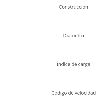
Construcción
Diametro
Índice de carga
Código de velocidad