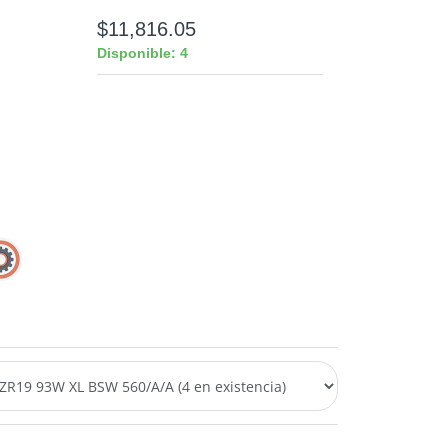
$11,816.05
Disponible: 4