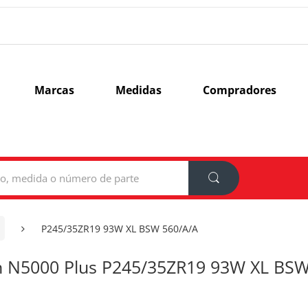
Marcas
Medidas
Compradores
P245/35ZR19 93W XL BSW 560/A/A
 N5000 Plus P245/35ZR19 93W XL BSW