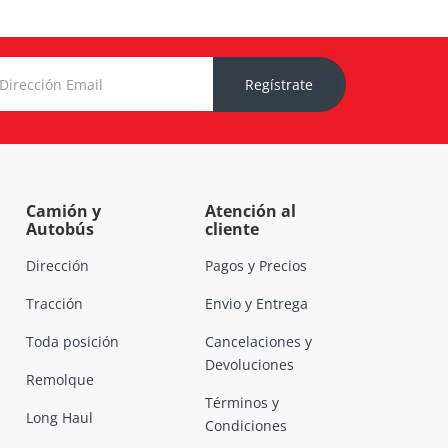
Regístrate
Camión y
Atención al
Autobús
cliente
Dirección
Pagos y Precios
Tracción
Envio y Entrega
Toda posición
Cancelaciones y
Devoluciones
Remolque
Términos y
Long Haul
Condiciones