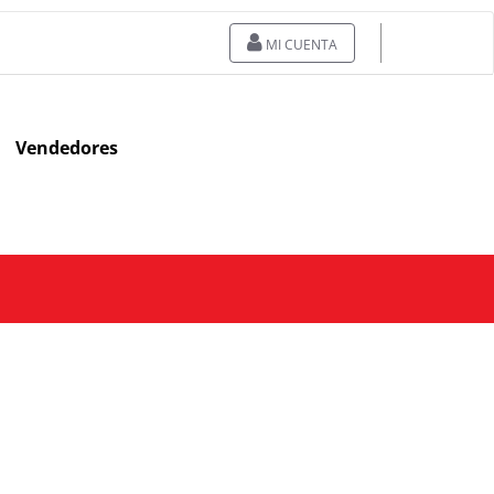
MI CUENTA
Vendedores