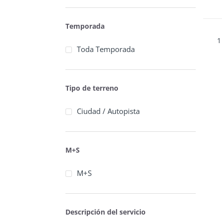
Temporada
1
Toda Temporada
Tipo de terreno
Ciudad / Autopista
M+S
M+S
Descripción del servicio