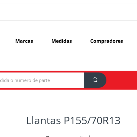
Marcas
Medidas
Compradores
Llantas P155/70R13