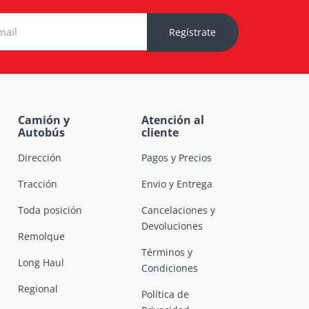
Regístrate
Camión y
Atención al
Autobús
cliente
Dirección
Pagos y Precios
Tracción
Envio y Entrega
Toda posición
Cancelaciones y
Devoluciones
Remolque
Términos y
Long Haul
Condiciones
Regional
Política de