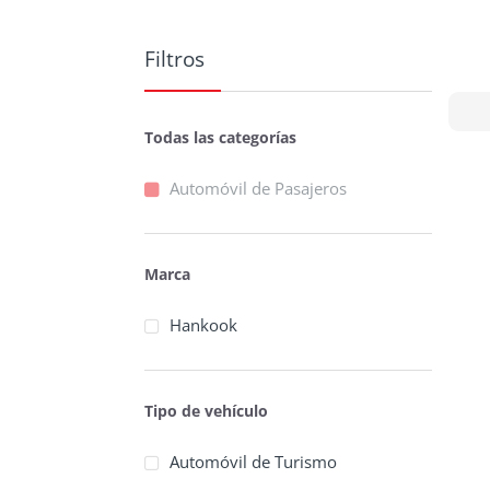
Filtros
Todas las categorías
Automóvil de Pasajeros
Marca
Hankook
Tipo de vehículo
Automóvil de Turismo