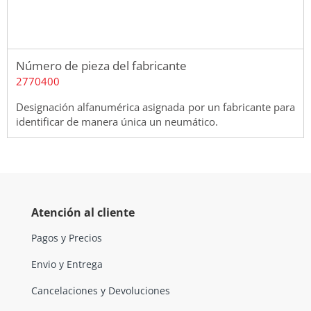
Número de pieza del fabricante
2770400
Designación alfanumérica asignada por un fabricante para
identificar de manera única un neumático.
Atención al cliente
Pagos y Precios
Envio y Entrega
Cancelaciones y Devoluciones