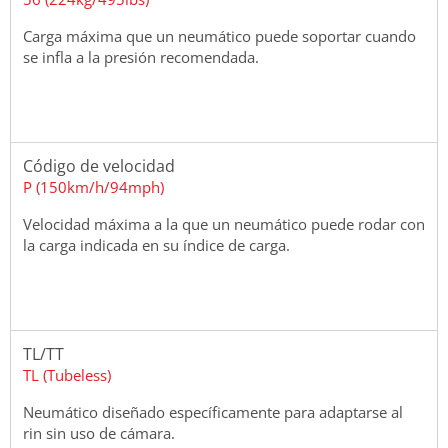
Carga máxima que un neumático puede soportar cuando
se infla a la presión recomendada.
Código de velocidad
P (150km/h/94mph)
Velocidad máxima a la que un neumático puede rodar con
la carga indicada en su índice de carga.
TL/TT
TL (Tubeless)
Neumático diseñado específicamente para adaptarse al
rin sin uso de cámara.