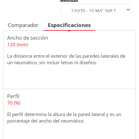
Medidas
Comparador
Especificaciones
Ancho de sección
120 (mm)
La distancia entre el exterior de las paredes laterales de
un neumático, sin incluir letras ni diseños.
Perfil
70 (%)
El perfil determina la altura de la pared lateral y es un
porcentaje del ancho del neumático.