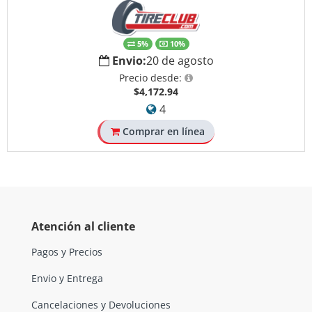
5%
10%
Envio:
20 de agosto
Precio desde:
$4,172.94
4
Comprar en línea
Atención al cliente
Pagos y Precios
Envio y Entrega
Cancelaciones y Devoluciones