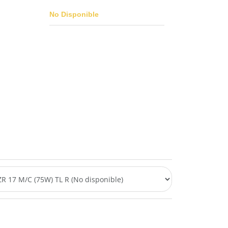
No Disponible