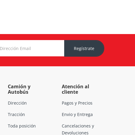
Regístrate
Camión y
Atención al
Autobús
cliente
Dirección
Pagos y Precios
Tracción
Envio y Entrega
Toda posición
Cancelaciones y
Devoluciones