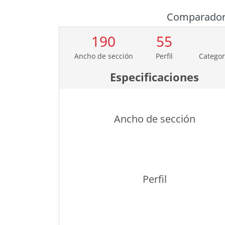
Comparado
190
55
Ancho de sección
Perfil
Categor
Especificaciones
Ancho de sección
Perfil