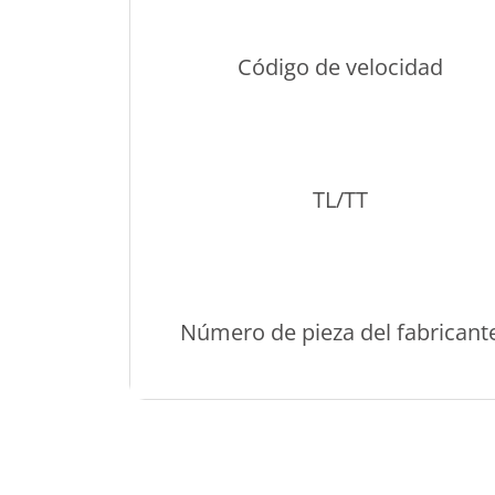
Código de velocidad
TL/TT
Número de pieza del fabricant