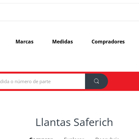
Marcas
Medidas
Compradores
Llantas Saferich