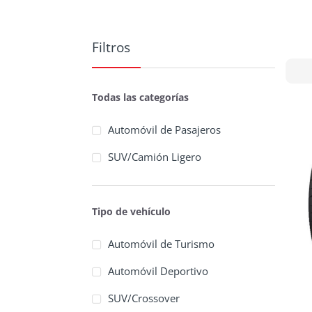
Filtros
Todas las categorías
Automóvil de Pasajeros
SUV/Camión Ligero
Tipo de vehículo
Automóvil de Turismo
Automóvil Deportivo
SUV/Crossover