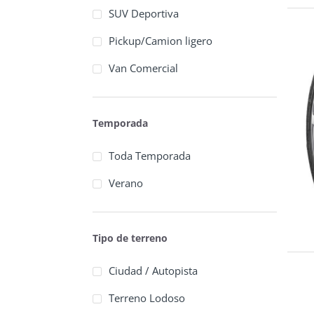
SUV Deportiva
Pickup/Camion ligero
Van Comercial
Temporada
Toda Temporada
Verano
Tipo de terreno
Ciudad / Autopista
Terreno Lodoso