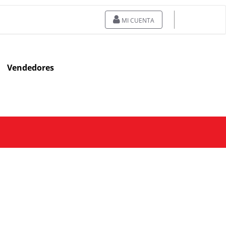
MI CUENTA
Vendedores