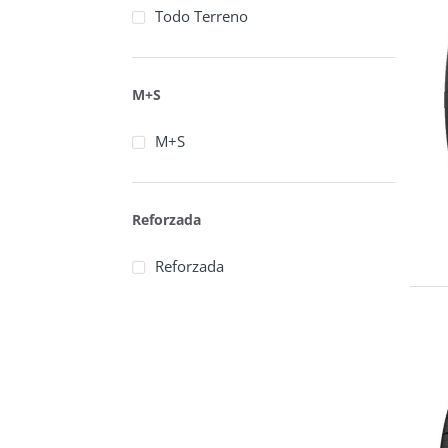
Todo Terreno
M+S
M+S
Reforzada
Reforzada