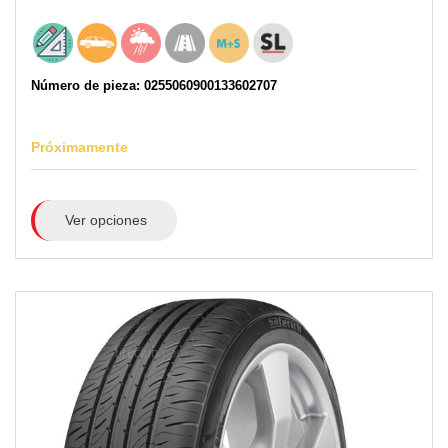
Número de pieza: 0255060900133602707
Próximamente
Ver opciones