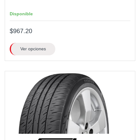
Disponible
$967.20
Ver opciones