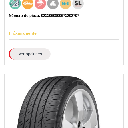
Número de pieza: 0255060900675202707
Próximamente
Ver opciones