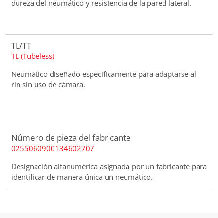
dureza del neumático y resistencia de la pared lateral.
TL/TT
TL (Tubeless)
Neumático diseñado específicamente para adaptarse al
rin sin uso de cámara.
Número de pieza del fabricante
0255060900134602707
Designación alfanumérica asignada por un fabricante para
identificar de manera única un neumático.