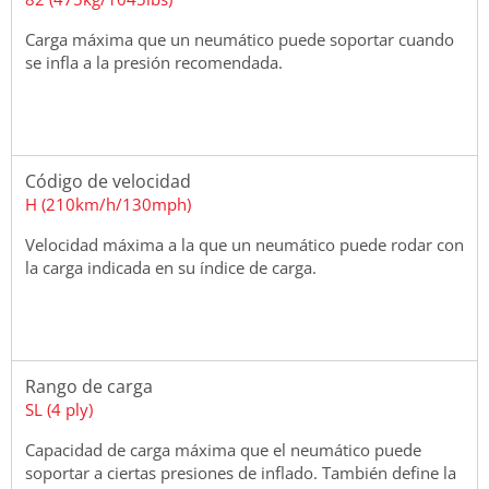
Carga máxima que un neumático puede soportar cuando
se infla a la presión recomendada.
Código de velocidad
H (210km/h/130mph)
Velocidad máxima a la que un neumático puede rodar con
la carga indicada en su índice de carga.
Rango de carga
SL (4 ply)
Capacidad de carga máxima que el neumático puede
soportar a ciertas presiones de inflado. También define la