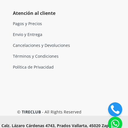
Atención al cliente
Pagos y Precios
Envio y Entrega
Cancelaciones y Devoluciones
Términos y Condiciones
Política de Privacidad
©
TIRECLUB
- All Rights Reserved
Calz. Lázaro Cárdenas 4743, Prados Vallarta, 45020 Zapopan,