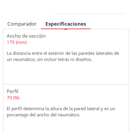
Medidas
Comparador
Especificaciones
Ancho de sección
175 (mm)
La distancia entre el exterior de las paredes laterales de
un neumático, sin incluir letras ni diseños.
Perfil
70 (%)
El perfil determina la altura de la pared lateral y es un
porcentaje del ancho del neumático.