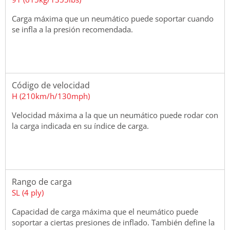
Carga máxima que un neumático puede soportar cuando
se infla a la presión recomendada.
Código de velocidad
H (210km/h/130mph)
Velocidad máxima a la que un neumático puede rodar con
la carga indicada en su índice de carga.
Rango de carga
SL (4 ply)
Capacidad de carga máxima que el neumático puede
soportar a ciertas presiones de inflado. También define la