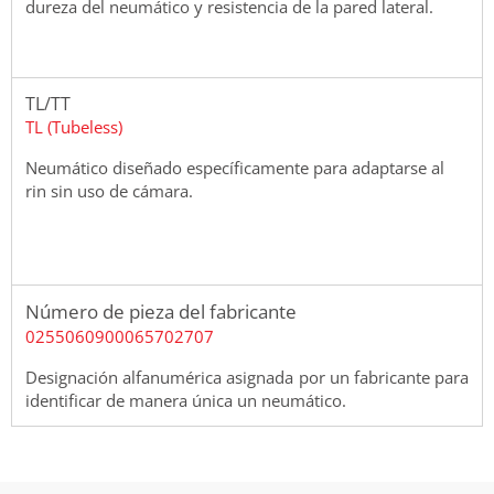
dureza del neumático y resistencia de la pared lateral.
TL/TT
TL (Tubeless)
Neumático diseñado específicamente para adaptarse al
rin sin uso de cámara.
Número de pieza del fabricante
0255060900065702707
Designación alfanumérica asignada por un fabricante para
identificar de manera única un neumático.