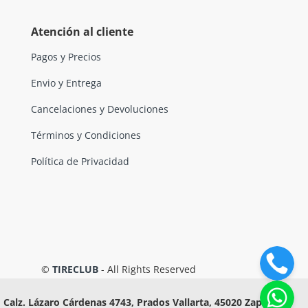
Atención al cliente
Pagos y Precios
Envio y Entrega
Cancelaciones y Devoluciones
Términos y Condiciones
Política de Privacidad
©
TIRECLUB
- All Rights Reserved
Calz. Lázaro Cárdenas 4743, Prados Vallarta, 45020 Zapopan,