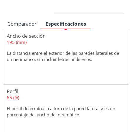
Medidas
Comparador
Especificaciones
Ancho de sección
195 (mm)
La distancia entre el exterior de las paredes laterales de
un neumático, sin incluir letras ni diseños.
Perfil
65 (%)
El perfil determina la altura de la pared lateral y es un
porcentaje del ancho del neumático.