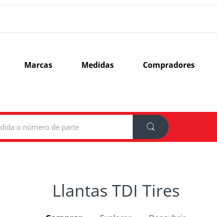
Marcas
Medidas
Compradores
Llantas TDI Tires