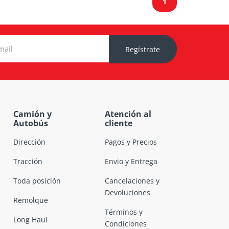
1
Regístrate
Camión y
Atención al
Autobús
cliente
Dirección
Pagos y Precios
Tracción
Envio y Entrega
Toda posición
Cancelaciones y
Devoluciones
Remolque
Términos y
Long Haul
Condiciones