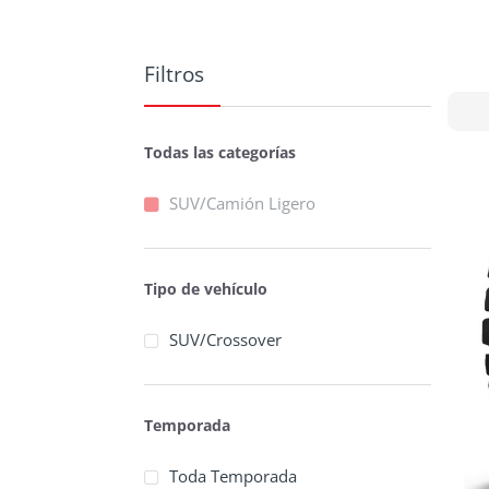
Filtros
Todas las categorías
SUV/Camión Ligero
Tipo de vehículo
SUV/Crossover
Temporada
Toda Temporada