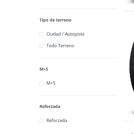
Tipo de terreno
Ciudad / Autopista
Todo Terreno
M+S
M+S
Reforzada
Reforzada