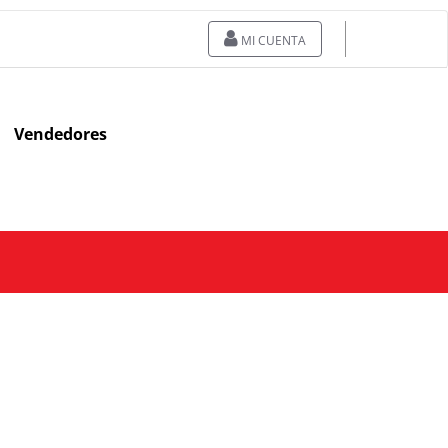
MI CUENTA
Vendedores