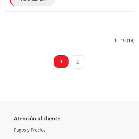
1 - 10 (18)
1
2
Atención al cliente
Pagos y Precios