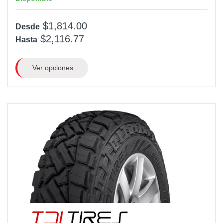
$1,814.00
Desde
$2,116.77
Hasta
Ver opciones