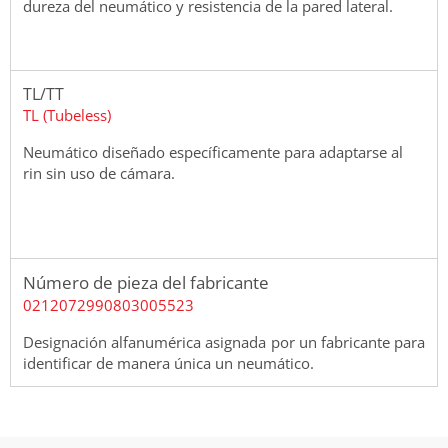
dureza del neumático y resistencia de la pared lateral.
TL/TT
TL (Tubeless)
Neumático diseñado específicamente para adaptarse al
rin sin uso de cámara.
Número de pieza del fabricante
0212072990803005523
Designación alfanumérica asignada por un fabricante para
identificar de manera única un neumático.