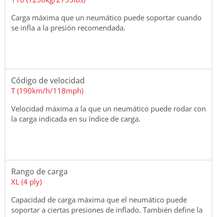
Carga máxima que un neumático puede soportar cuando
se infla a la presión recomendada.
Código de velocidad
T (190km/h/118mph)
Velocidad máxima a la que un neumático puede rodar con
la carga indicada en su índice de carga.
Rango de carga
XL (4 ply)
Capacidad de carga máxima que el neumático puede
soportar a ciertas presiones de inflado. También define la