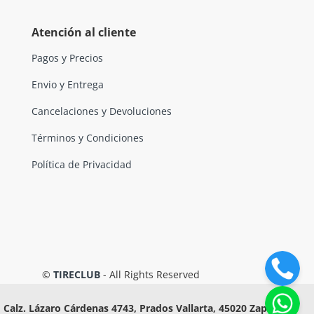
Atención al cliente
Pagos y Precios
Envio y Entrega
Cancelaciones y Devoluciones
Términos y Condiciones
Política de Privacidad
©
TIRECLUB
- All Rights Reserved
Calz. Lázaro Cárdenas 4743, Prados Vallarta, 45020 Zapopan,