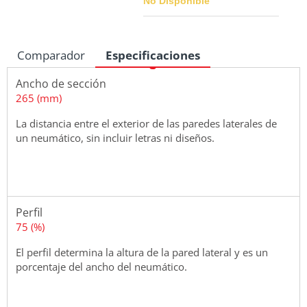
No Disponible
Comparador
Especificaciones
Medidas
Ancho de sección
265 (mm)
La distancia entre el exterior de las paredes laterales de
un neumático, sin incluir letras ni diseños.
Perfil
75 (%)
El perfil determina la altura de la pared lateral y es un
porcentaje del ancho del neumático.