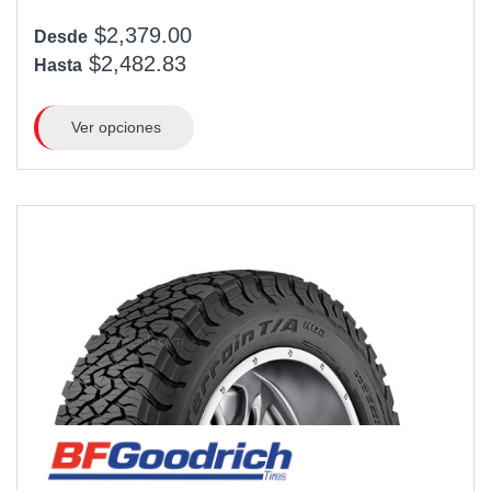
$2,379.00
Desde
$2,482.83
Hasta
Ver opciones