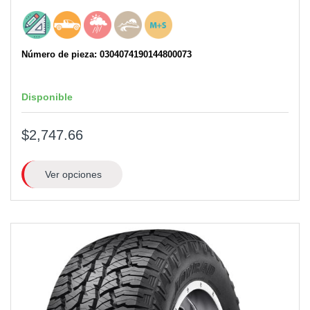
Número de pieza: 0304074190144800073
Disponible
$2,747.66
Ver opciones