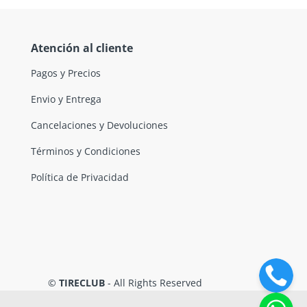
Atención al cliente
Pagos y Precios
Envio y Entrega
Cancelaciones y Devoluciones
Términos y Condiciones
Política de Privacidad
©
TIRECLUB
- All Rights Reserved