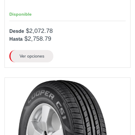
Disponible
$2,072.78
Desde
$2,758.79
Hasta
Ver opciones