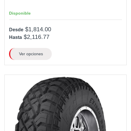
Disponible
$1,814.00
Desde
$2,116.77
Hasta
Ver opciones