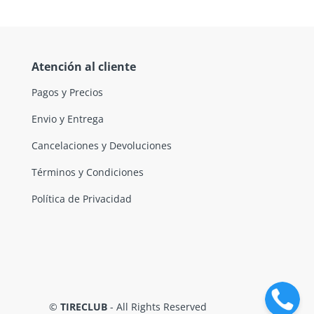
Atención al cliente
Pagos y Precios
Envio y Entrega
Cancelaciones y Devoluciones
Términos y Condiciones
Política de Privacidad
©
TIRECLUB
- All Rights Reserved