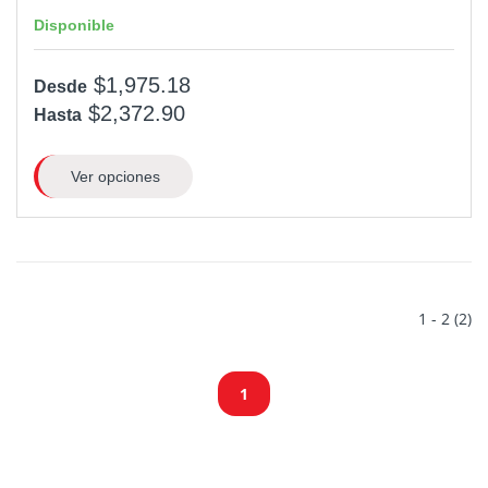
Disponible
$1,975.18
Desde
$2,372.90
Hasta
Ver opciones
1 - 2 (2)
1