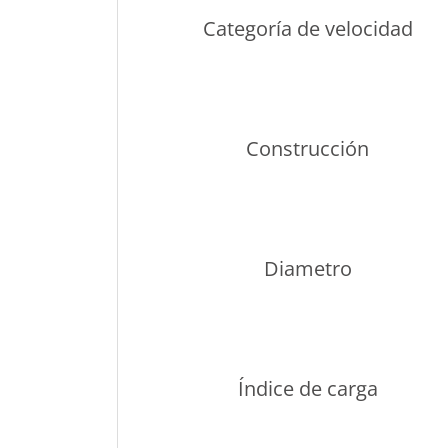
Categoría de velocidad
Construcción
Diametro
Índice de carga