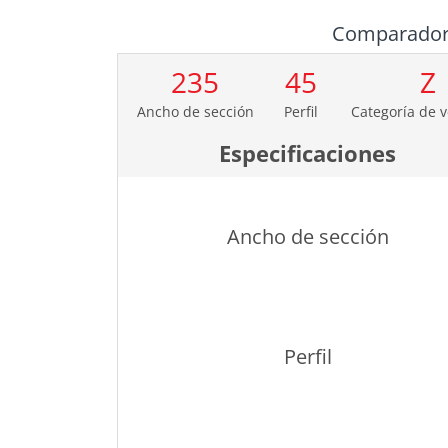
Comparado
235
45
Z
Ancho de sección
Perfil
Categoría de 
Especificaciones
Ancho de sección
Perfil