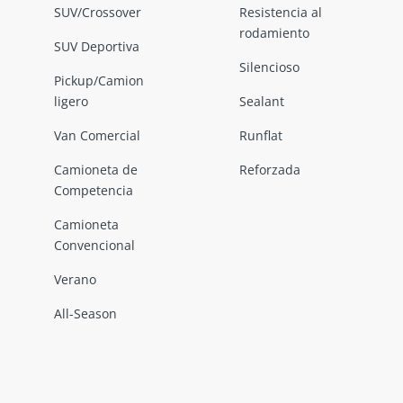
SUV/Crossover
Resistencia al
rodamiento
SUV Deportiva
Silencioso
Pickup/Camion
ligero
Sealant
Van Comercial
Runflat
Camioneta de
Reforzada
Competencia
Camioneta
Convencional
Verano
All-Season