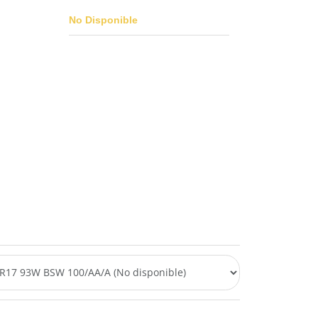
No Disponible