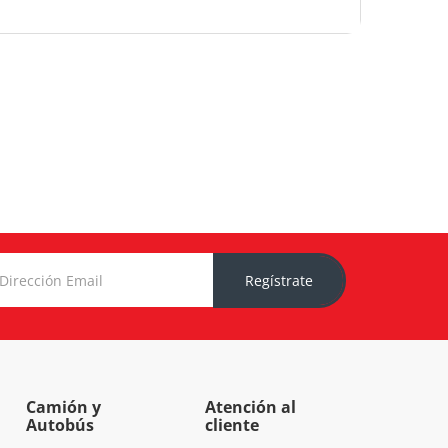
Regístrate
Camión y
Atención al
Autobús
cliente