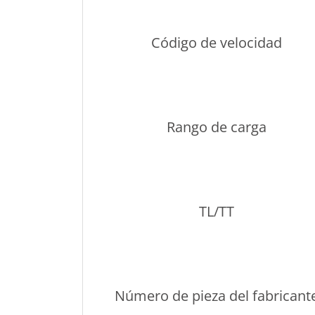
Código de velocidad
Rango de carga
TL/TT
Número de pieza del fabricant