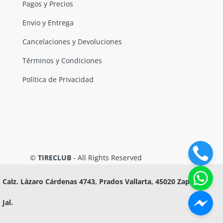
Pagos y Precios
Envio y Entrega
Cancelaciones y Devoluciones
Términos y Condiciones
Política de Privacidad
©
TIRECLUB
- All Rights Reserved
Calz. Lázaro Cárdenas 4743, Prados Vallarta, 45020 Zapopan,
Jal.