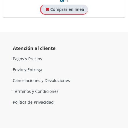
4
Comprar en línea
Atención al cliente
Pagos y Precios
Envio y Entrega
Cancelaciones y Devoluciones
Términos y Condiciones
Política de Privacidad