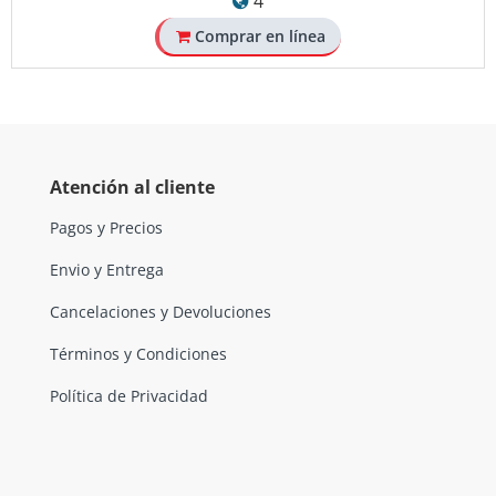
4
Comprar en línea
Atención al cliente
Pagos y Precios
Envio y Entrega
Cancelaciones y Devoluciones
Términos y Condiciones
Política de Privacidad