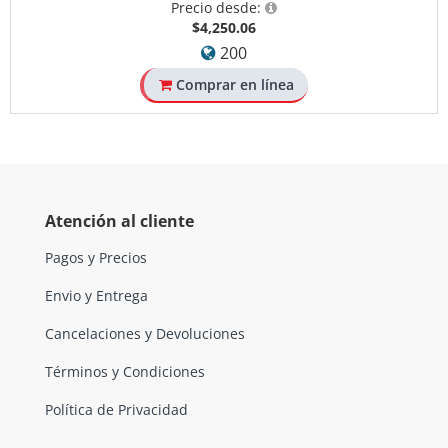
Precio desde:
$4,250.06
200
Comprar en línea
Atención al cliente
Pagos y Precios
Envio y Entrega
Cancelaciones y Devoluciones
Términos y Condiciones
Política de Privacidad