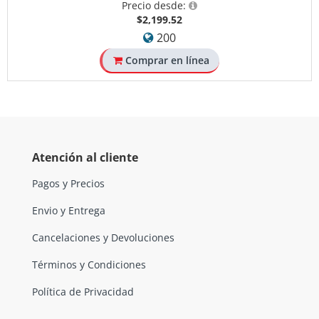
Precio desde:
$2,199.52
200
Comprar en línea
Atención al cliente
Pagos y Precios
Envio y Entrega
Cancelaciones y Devoluciones
Términos y Condiciones
Política de Privacidad