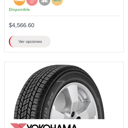
Disponible
$4,566.60
Ver opciones