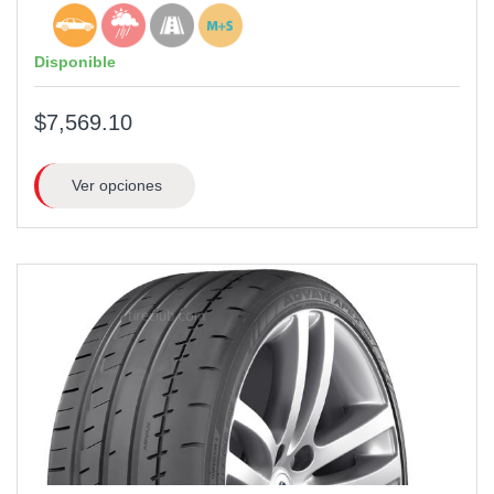
Disponible
$7,569.10
Ver opciones