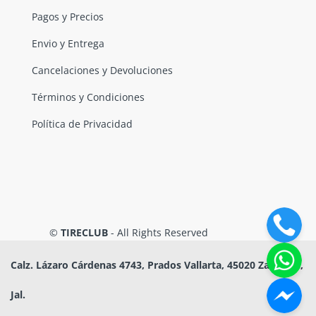
Pagos y Precios
Envio y Entrega
Cancelaciones y Devoluciones
Términos y Condiciones
Política de Privacidad
©
TIRECLUB
- All Rights Reserved
Calz. Lázaro Cárdenas 4743, Prados Vallarta, 45020 Zapopan,
Jal.