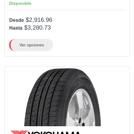
Disponible
$2,916.96
Desde
$3,280.73
Hasta
Ver opciones