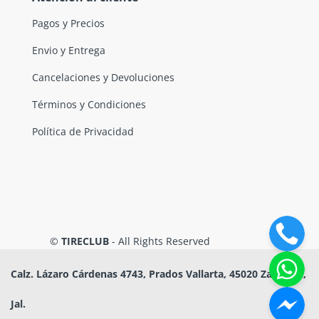
Pagos y Precios
Envio y Entrega
Cancelaciones y Devoluciones
Términos y Condiciones
Política de Privacidad
©
TIRECLUB
- All Rights Reserved
Calz. Lázaro Cárdenas 4743, Prados Vallarta, 45020 Zapopan,
Jal.