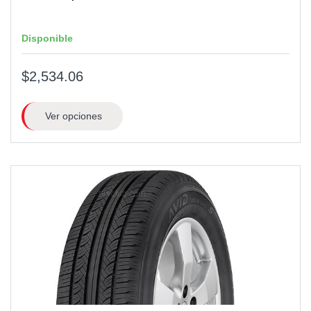
Disponible
$2,534.06
Ver opciones