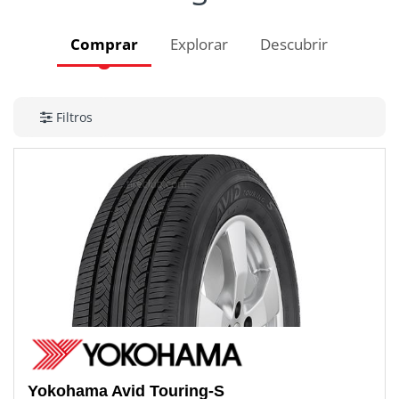
Comprar
Explorar
Descubrir
Filtros
Yokohama
Avid Touring-S