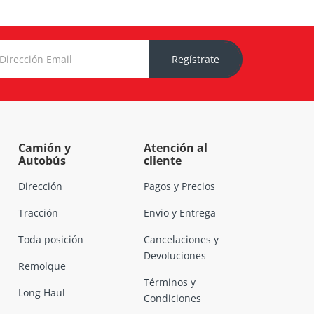
Regístrate
Camión y
Atención al
Autobús
cliente
Dirección
Pagos y Precios
Tracción
Envio y Entrega
Toda posición
Cancelaciones y
Devoluciones
Remolque
Términos y
Long Haul
Condiciones