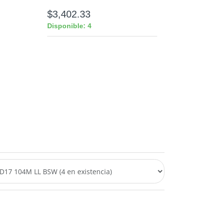
$3,402.33
Disponible: 4