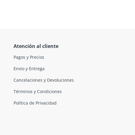
Atención al cliente
Pagos y Precios
Envio y Entrega
Cancelaciones y Devoluciones
Términos y Condiciones
Política de Privacidad