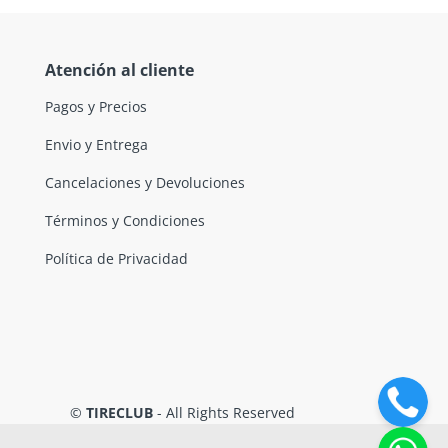
Atención al cliente
Pagos y Precios
Envio y Entrega
Cancelaciones y Devoluciones
Términos y Condiciones
Política de Privacidad
©
TIRECLUB
- All Rights Reserved