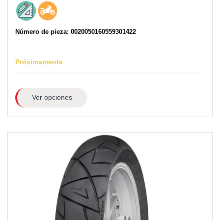
Número de pieza: 0020050160559301422
Próximamente
Ver opciones