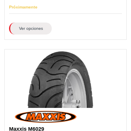
Próximamente
Ver opciones
Maxxis
M6029