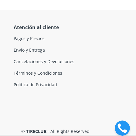
Atención al cliente
Pagos y Precios
Envio y Entrega
Cancelaciones y Devoluciones
Términos y Condiciones
Política de Privacidad
©
TIRECLUB
- All Rights Reserved