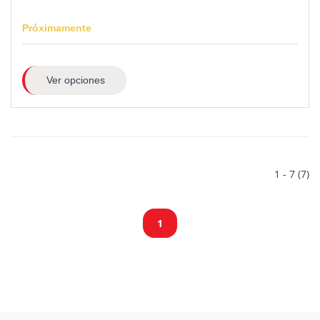
Próximamente
Ver opciones
1 - 7 (7)
1