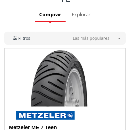
Comprar
Explorar
Las más populares
Filtros
Metzeler
ME 7 Teen