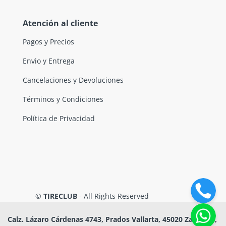
Atención al cliente
Pagos y Precios
Envio y Entrega
Cancelaciones y Devoluciones
Términos y Condiciones
Política de Privacidad
©
TIRECLUB
- All Rights Reserved
Calz. Lázaro Cárdenas 4743, Prados Vallarta, 45020 Zapopan,