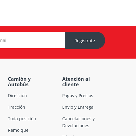
Regístrate
Camión y
Atención al
Autobús
cliente
Dirección
Pagos y Precios
Tracción
Envio y Entrega
Toda posición
Cancelaciones y
Devoluciones
Remolque