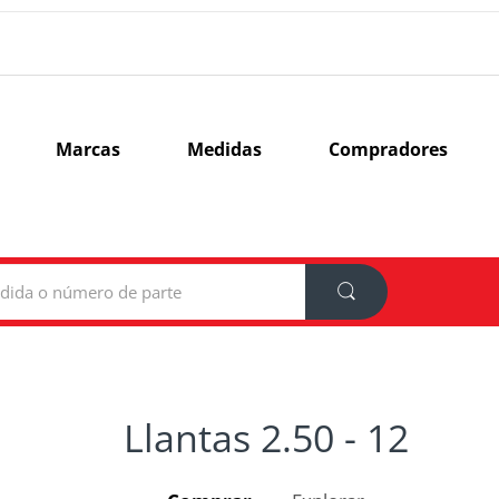
Marcas
Medidas
Compradores
Llantas 2.50 - 12