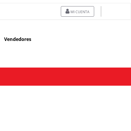
MI CUENTA
Vendedores