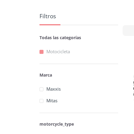
Filtros
Todas las categorías
Motocicleta
Marca
Maxxis
Mitas
motorcycle_type