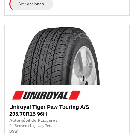
Ver opciones
Uniroyal
Tiger Paw Touring A/S
205/70R15 96H
Automóvil de Pasajeros
All-Season
/
Highway Terrain
BSW