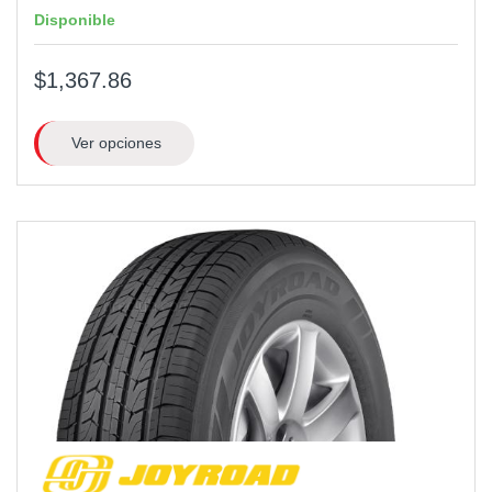
Disponible
$1,367.86
Ver opciones