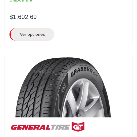
Disponible
$1,602.69
Ver opciones