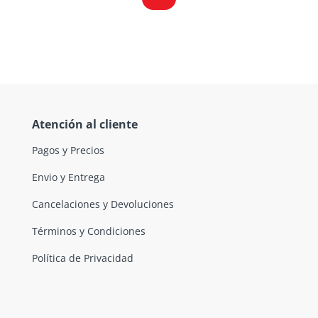
Atención al cliente
Pagos y Precios
Envio y Entrega
Cancelaciones y Devoluciones
Términos y Condiciones
Política de Privacidad