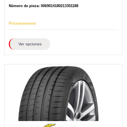
Número de pieza: 0069014180213301188
Próximamente
Ver opciones