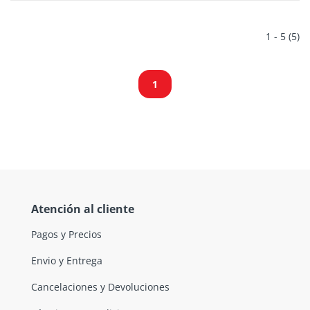
1 - 5 (5)
1
Atención al cliente
Pagos y Precios
Envio y Entrega
Cancelaciones y Devoluciones