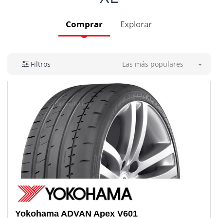
Comprar
Explorar
Las más populares
Filtros
Yokohama
ADVAN Apex V601