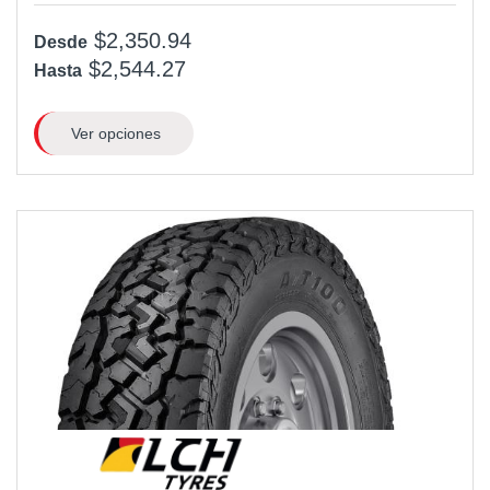
$2,350.94
Desde
$2,544.27
Hasta
Ver opciones