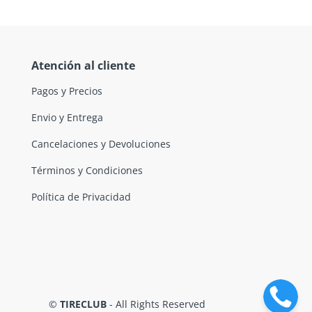
Atención al cliente
Pagos y Precios
Envio y Entrega
Cancelaciones y Devoluciones
Términos y Condiciones
Política de Privacidad
©
TIRECLUB
- All Rights Reserved