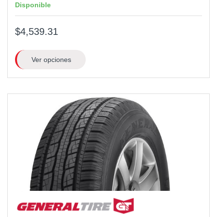
Disponible
$4,539.31
Ver opciones