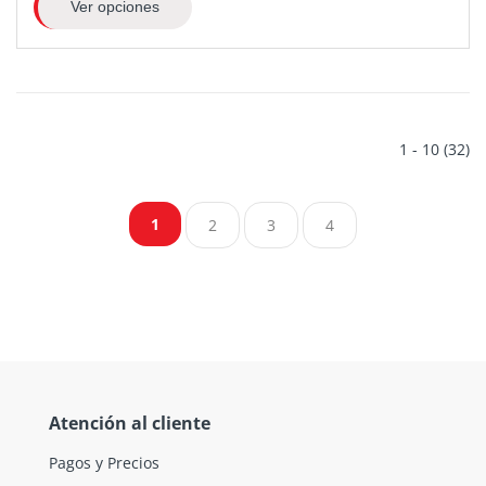
Ver opciones
1 - 10 (32)
1
2
3
4
Atención al cliente
Pagos y Precios