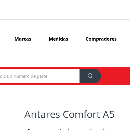
Marcas
Medidas
Compradores
Antares Comfort A5