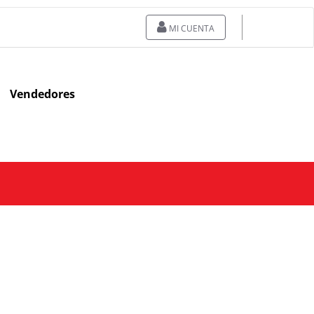
MI CUENTA
Vendedores