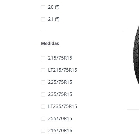
20 (")
21 (")
Medidas
215/75R15
LT215/75R15
225/75R15
235/75R15
LT235/75R15
255/70R15
215/70R16