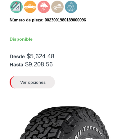
Número de pieza: 0023001980189000096
Disponible
$5,624.48
Desde
$9,208.56
Hasta
Ver opciones