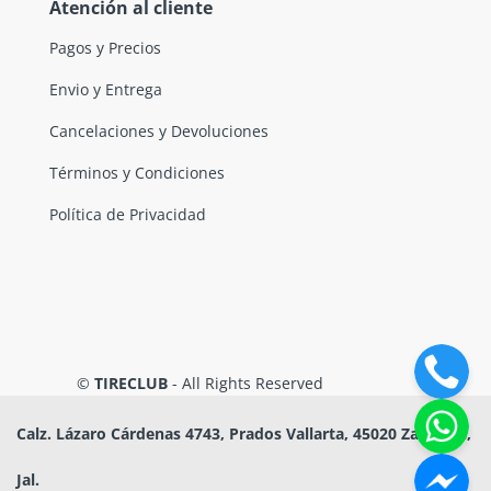
Atención al cliente
Pagos y Precios
Envio y Entrega
Cancelaciones y Devoluciones
Términos y Condiciones
Política de Privacidad
©
TIRECLUB
- All Rights Reserved
Calz. Lázaro Cárdenas 4743, Prados Vallarta, 45020 Zapopan,
Jal.