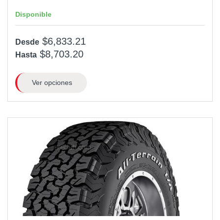
Disponible
$6,833.21
Desde
$8,703.20
Hasta
Ver opciones