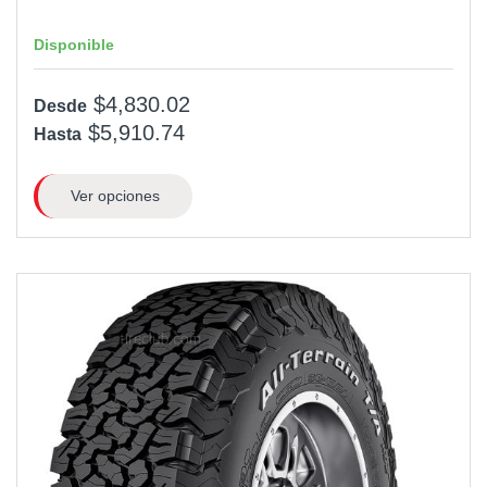
Disponible
$4,830.02
Desde
$5,910.74
Hasta
Ver opciones