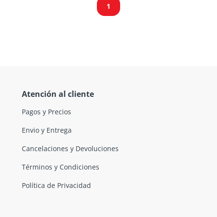
1
Atención al cliente
Pagos y Precios
Envio y Entrega
Cancelaciones y Devoluciones
Términos y Condiciones
Política de Privacidad