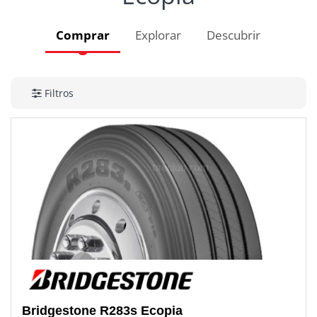
Comprar
Explorar
Descubrir
Filtros
Bridgestone
R283s Ecopia