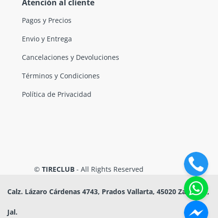
Atención al cliente
Pagos y Precios
Envio y Entrega
Cancelaciones y Devoluciones
Términos y Condiciones
Política de Privacidad
©
TIRECLUB
- All Rights Reserved
Calz. Lázaro Cárdenas 4743, Prados Vallarta, 45020 Zapopan,
Jal.