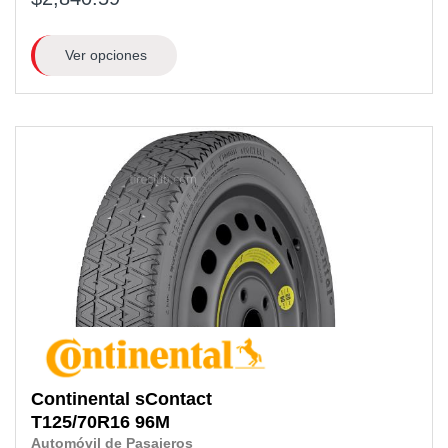
Ver opciones
Continental
sContact
T125/70R16
96M
Automóvil de Pasajeros