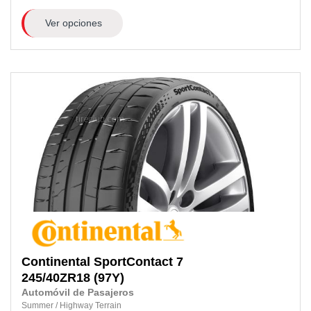
Ver opciones
Continental
SportContact 7
245/40ZR18
(97Y)
Automóvil de Pasajeros
Summer
/
Highway Terrain