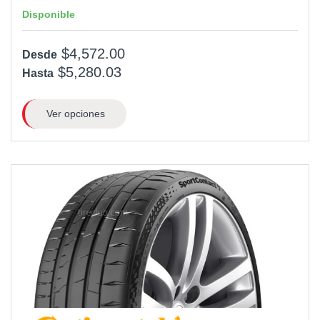
Disponible
$4,572.00
Desde
$5,280.03
Hasta
Ver opciones