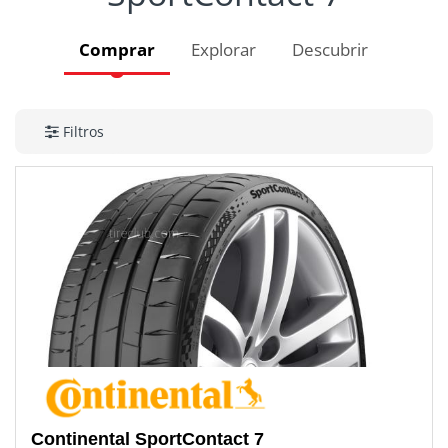
Comprar
Explorar
Descubrir
Filtros
Continental
SportContact 7