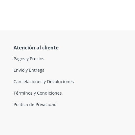
Atención al cliente
Pagos y Precios
Envio y Entrega
Cancelaciones y Devoluciones
Términos y Condiciones
Política de Privacidad