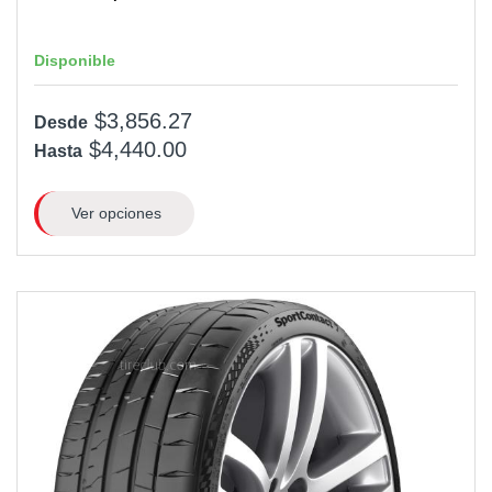
Disponible
$3,856.27
Desde
$4,440.00
Hasta
Ver opciones