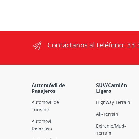
Contáctanos al teléfono:
33 
Automóvil de
SUV/Camión
Pasajeros
Ligero
Automóvil de
Highway Terrain
Turismo
All-Terrain
Automóvil
Extreme/Mud-
Deportivo
Terrain