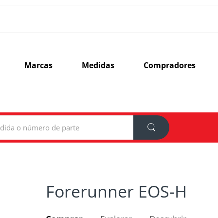
Marcas
Medidas
Compradores
Forerunner EOS-H