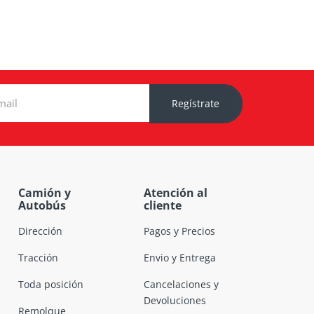
Regístrate
Camión y
Atención al
Autobús
cliente
Dirección
Pagos y Precios
Tracción
Envio y Entrega
Toda posición
Cancelaciones y
Devoluciones
Remolque