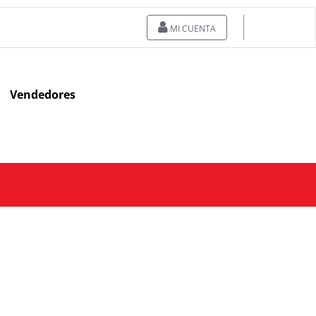
MI CUENTA
Vendedores